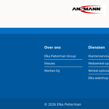
Over ons
Diensten
Elka Pieterman Group
Klantenservic
Nieuws
Webwinkel op
Werken bij
Winkel oploss
Elka webshop
© 2026 Elka Pieterman