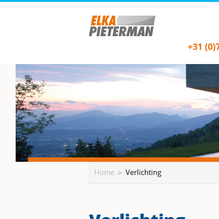
+31 (0)
Home
Verlichting